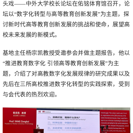
头戏——中外大学校长论坛在佑铭体育馆召开，论
坛以“数字化转型与高等教育创新发展”为主题，探
讨新时代高等教育创新发展的挑战和使命，展望高
校未来发展的新模式。
基地主任杨宗凯教授受邀参会并做主题报告，他以
“推进教育数字化 引领高等教育创新发展”为主
题，介绍了对高教数字化发展规律的研究成果以及
先后在三所高校推进数字化转型的实践探索，受到
与会代表的热烈欢迎。