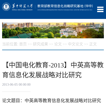
当前位置:
首页
>>
研究成果
>>
论文
>>
中文论文
>> 正文
【中国电化教育-2013】中英高等教
育信息化发展战略对比研究
2013-06-05 00:00:00
论文题目：中英高等教育信息化发展战略对比研究