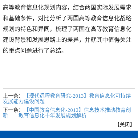
高等教育信息化规划内容，结合两国实际发展需求
和基础条件，对比分析了两国高等教育信息化战略
规划的特色和异同，梳理了两国在高等教育信息化
建设背景和发展思路上的差异，并就其中值得关注
的重点问题进行了总结。
上一条：
【现代远程教育研究-2013】教育信息化可持续
发展能力建设问题
下一条：
【中国教育信息化-2012】信息技术推动教育创
新——教育信息化十年发展规划解析
【
】
关闭