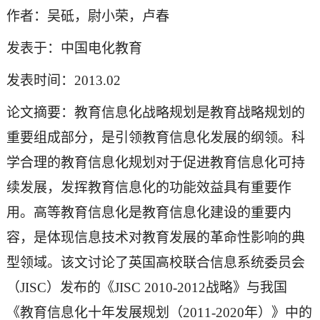
作者：吴砥，尉小荣，卢春
发表于：中国电化教育
发表时间：2013.02
论文摘要：教育信息化战略规划是教育战略规划的
重要组成部分，是引领教育信息化发展的纲领。科
学合理的教育信息化规划对于促进教育信息化可持
续发展，发挥教育信息化的功能效益具有重要作
用。高等教育信息化是教育信息化建设的重要内
容，是体现信息技术对教育发展的革命性影响的典
型领域。该文讨论了英国高校联合信息系统委员会
（JISC）发布的《JISC 2010-2012战略》与我国
《教育信息化十年发展规划（2011-2020年）》中的