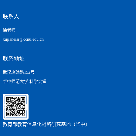
联系人
徐老师
xujianeisr@ccnu.edu.cn
联系地址
武汉珞瑜路152号
华中师范大学 科学会堂
教育部教育信息化战略研究基地（华中）