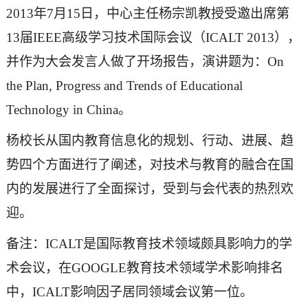
2013年7月15日，中心主任杨宗凯教授受邀出席第
13届IEEE高级学习技术国际会议（ICALT 2013），
并作为大会发言人做了开场报告，演讲题为：On
the Plan, Progress and Trends of Educational
Technology in China。
杨校长从国内教育信息化的规划、行动、进展、趋
势四个方面进行了阐述，对技术与教育的融合在国
内的发展进行了全面探讨，受到与会代表的热烈欢
迎。
备注：ICALT是国际教育技术领域颇具影响力的学
术会议，在GOOGLE教育技术领域学术影响排名
中，ICALT影响因子居同领域会议第一位。