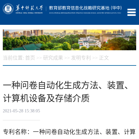
当前位置:
首页
>>
研究成果
>>
发明专利
>> 正文
一种问卷自动化生成方法、装置、
计算机设备及存储介质
2021-05-28 15:38:05
专利名称：一种问卷自动化生成方法、装置、计算