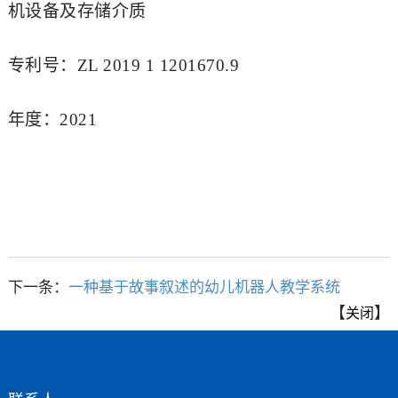
机设备及存储介质
专利号：ZL 2019 1 1201670.9
年度：2021
下一条：
一种基于故事叙述的幼儿机器人教学系统
【
】
关闭