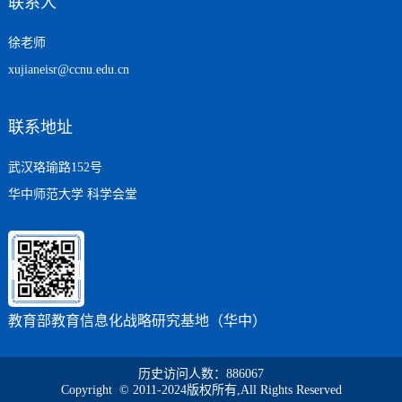
联系人
徐老师
xujianeisr@ccnu.edu.cn
联系地址
武汉珞瑜路152号
华中师范大学 科学会堂
教育部教育信息化战略研究基地（华中）
历史访问人数：
886067
Copyright © 2011-2024版权所有,All Rights Reserved