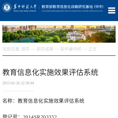
当前位置:
首页
>>
研究成果
>>
软件著作权
>> 正文
教育信息化实施效果评估系统
2015-02-26 22:56:04
名称：教育信息化实施效果评估系统
登记号：2014SR203352