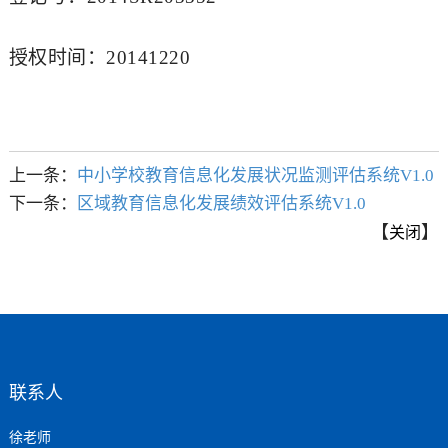
授权时间：20141220
上一条：
中小学校教育信息化发展状况监测评估系统V1.0
下一条：
区域教育信息化发展绩效评估系统V1.0
【
】
关闭
联系人
徐老师