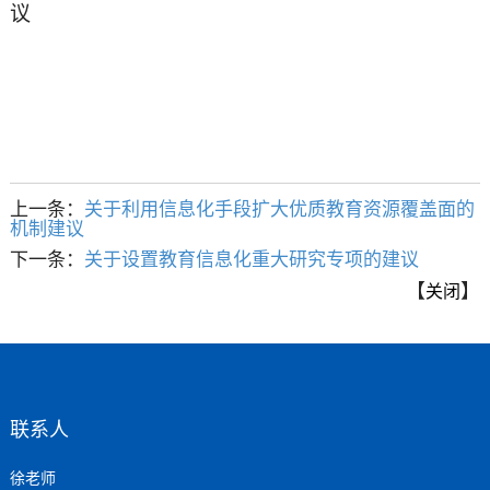
议
上一条：
关于利用信息化手段扩大优质教育资源覆盖面的
机制建议
下一条：
关于设置教育信息化重大研究专项的建议
【
】
关闭
联系人
徐老师