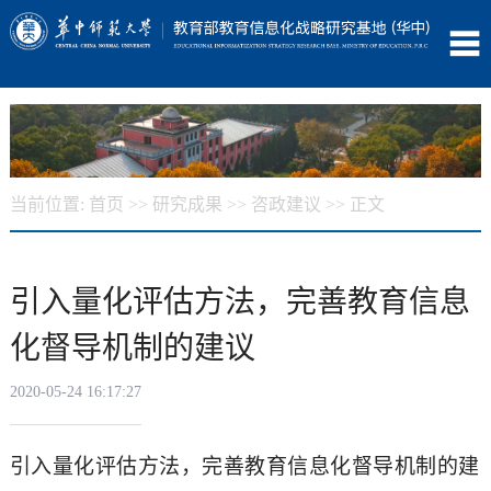
当前位置:
首页
>>
研究成果
>>
咨政建议
>> 正文
引入量化评估方法，完善教育信息
化督导机制的建议
2020-05-24 16:17:27
引入量化评估方法，完善教育信息化督导机制的建