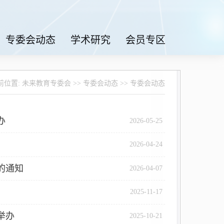
专委会动态
学术研究
会员专区
前位置:
未来教育专委会
>>
专委会动态
>>
专委会动态
办
2026-05-25
2026-04-24
的通知
2026-04-07
2025-11-17
举办
2025-10-21