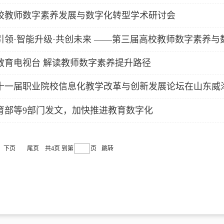
校教师数字素养发展与数字化转型学术研讨会
教育电视台 解读教师数字素养提升路径
十一届职业院校信息化教学改革与创新发展论坛在山东威
育部等9部门发文，加快推进教育数字化
下页
尾页
共4页
到第
页
跳转