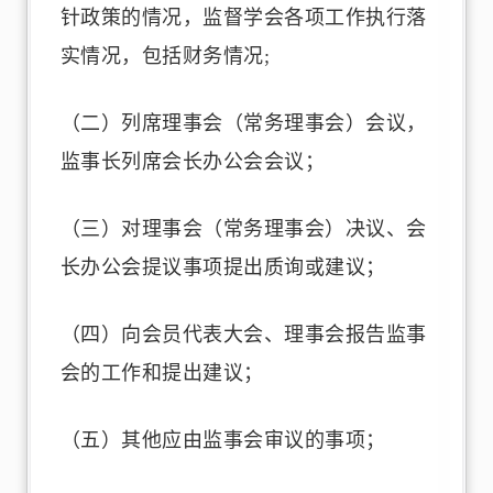
针政策的情况，监督学会各项工作执行落
实情况，包括财务情况;
（二）列席理事会（常务理事会）会议，
监事长列席会长办公会会议；
（三）对理事会（常务理事会）决议、会
长办公会提议事项提出质询或建议；
（四）向会员代表大会、理事会报告监事
会的工作和提出建议；
（五）其他应由监事会审议的事项；