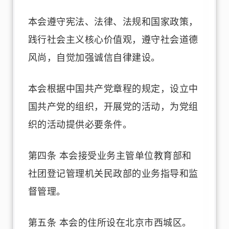
本会遵守宪法、法律、法规和国家政策，
践行社会主义核心价值观，遵守社会道德
风尚，自觉加强诚信自律建设。
本会根据中国共产党章程的规定，设立中
国共产党的组织，开展党的活动，为党组
织的活动提供必要条件。
第四条 本会接受业务主管单位教育部和
社团登记管理机关民政部的业务指导和监
督管理。
第五条 本会的住所设在北京市西城区。