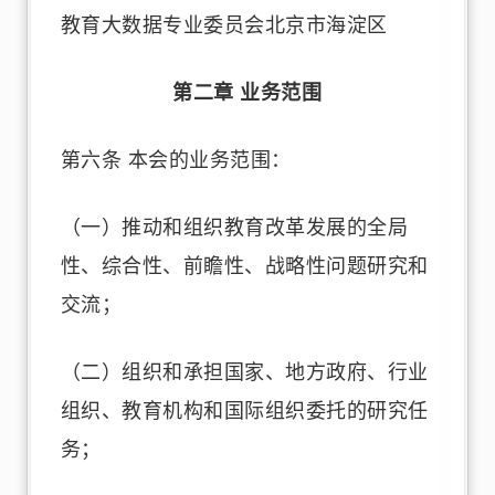
教育大数据专业委员会北京市海淀区
第二章 业务范围
第六条 本会的业务范围：
（一）推动和组织教育改革发展的全局
性、综合性、前瞻性、战略性问题研究和
交流；
（二）组织和承担国家、地方政府、行业
组织、教育机构和国际组织委托的研究任
务；