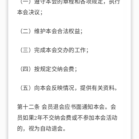
（一）遵守本会的章程和各项规定，执行
本会决议；
（二）维护本会合法权益；
（三）完成本会交办的工作；
（四）按规定交纳会费；
（五）向本会反映情况，提供有关资料。
第十二条 会员退会应书面通知本会。会
员如果2年不交纳会费或不参加本会活动
的，视为自动退会。