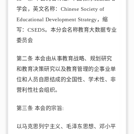
学会，英文名称：Chinese Society of
Educational Development Strategy，缩
写：CSEDS。本分会名称教育大数据专业
委员会
第二条 本会由从事教育战略、规划研究
和教育决策研究以及教育管理的企事业单
位和人员自愿结成的全国性、学术性、非
营利性社会组织。
第三条 本会的宗旨:
以马克思列宁主义、毛泽东思想、邓小平