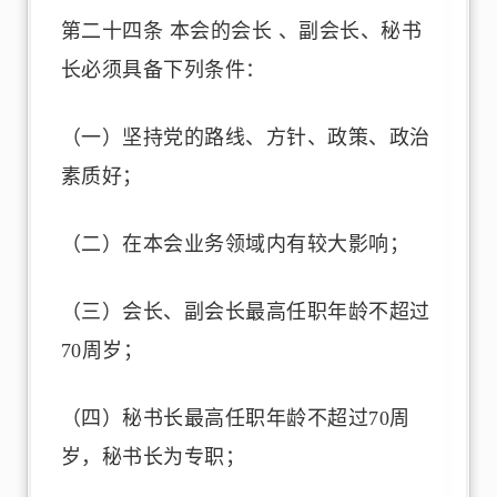
第二十四条 本会的会长 、副会长、秘书
长必须具备下列条件：
（一）坚持党的路线、方针、政策、政治
素质好；
（二）在本会业务领域内有较大影响；
（三）会长、副会长最高任职年龄不超过
70周岁；
（四）秘书长最高任职年龄不超过70周
岁，秘书长为专职；