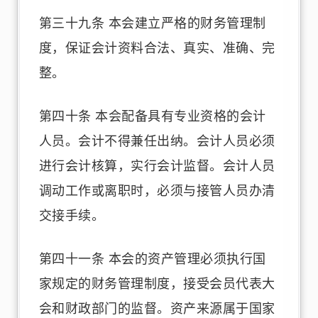
第三十九条 本会建立严格的财务管理制
度，保证会计资料合法、真实、准确、完
整。
第四十条 本会配备具有专业资格的会计
人员。会计不得兼任出纳。会计人员必须
进行会计核算，实行会计监督。会计人员
调动工作或离职时，必须与接管人员办清
交接手续。
第四十一条 本会的资产管理必须执行国
家规定的财务管理制度，接受会员代表大
会和财政部门的监督。资产来源属于国家