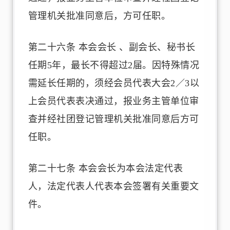
管理机关批准同意后，方可任职。
第二十六条 本会会长 、副会长、秘书长
任期5年，最长不得超过2届。因特殊情况
需延长任期的，须经会员代表大会2／3以
上会员代表表决通过，报业务主管单位审
查并经社团登记管理机关批准同意后方可
任职。
第二十七条 本会会长为本会法定代表
人，法定代表人代表本会签署有关重要文
件。