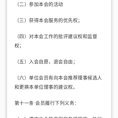
（二）参加本会的活动
（三）获得本会服务的优先权；
（四）对本会工作的批评建议权和监督
权；
（五）入会自愿，退会自由；
（六）单位会员有向本会推荐理事候选人
和更换本单位理事的建议权。
第十一条 会员履行下列义务：