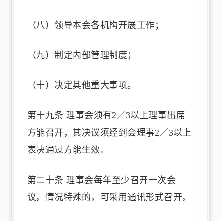
（八）领导本会各机构开展工作；
（九）制定内部管理制度；
（十）决定其他重大事项。
第十九条 理事会须有2／3以上理事出席
方能召开，其决议须经到会理事2／3以上
表决通过方能生效。
第二十条 理事会每年至少召开一次会
议。情况特殊的，可采用通讯形式召开。