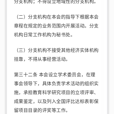
分支机构；不得设立地域性的分支机构。
（二）分支机构在本会的指导下根据本会
章程在规定的业务范围内开展活动。分支
机构日常工作机构为秘书处。
（三）分支机构不接受其他经济实体机构
挂靠，不得从事经营活动。
第三十二条 本会设立学术委员会，在理
事会领导下，具体负责学术活动的组织实
施，承担教育科学研究项目的立项评审、
成果鉴定，以及列入全国评比达标表彰保
留项目目录的评奖等工作。