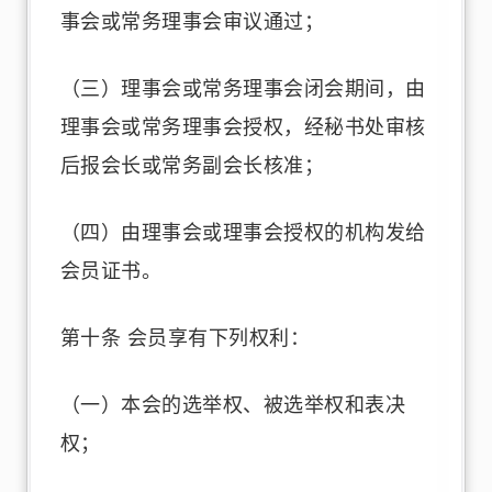
事会或常务理事会审议通过；
（三）理事会或常务理事会闭会期间，由
理事会或常务理事会授权，经秘书处审核
后报会长或常务副会长核准；
（四）由理事会或理事会授权的机构发给
会员证书。
第十条 会员享有下列权利：
（一）本会的选举权、被选举权和表决
权；