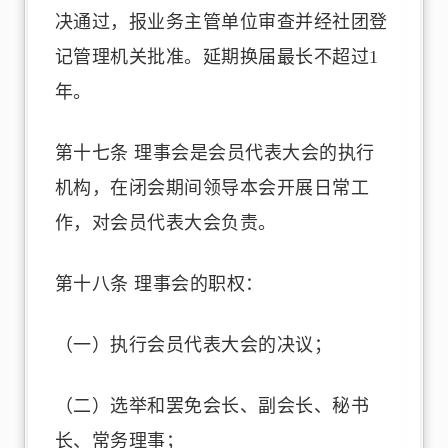
决通过，报业务主管单位审查并经社团登
记管理机关批准。延期换届最长不超过1
年。
第十七条 理事会是会员代表大会的执行
机构，在闭会期间领导本会开展日常工
作，对会员代表大会负责。
第十八条 理事会的职权：
（一）执行会员代表大会的决议；
（二）选举和罢免会长、副会长、秘书
长、常务理事；