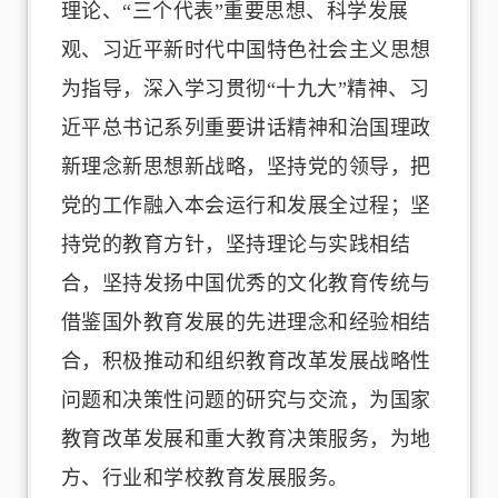
理论、“三个代表”重要思想、科学发展
观、习近平新时代中国特色社会主义思想
为指导，深入学习贯彻“十九大”精神、习
近平总书记系列重要讲话精神和治国理政
新理念新思想新战略，坚持党的领导，把
党的工作融入本会运行和发展全过程；坚
持党的教育方针，坚持理论与实践相结
合，坚持发扬中国优秀的文化教育传统与
借鉴国外教育发展的先进理念和经验相结
合，积极推动和组织教育改革发展战略性
问题和决策性问题的研究与交流，为国家
教育改革发展和重大教育决策服务，为地
方、行业和学校教育发展服务。