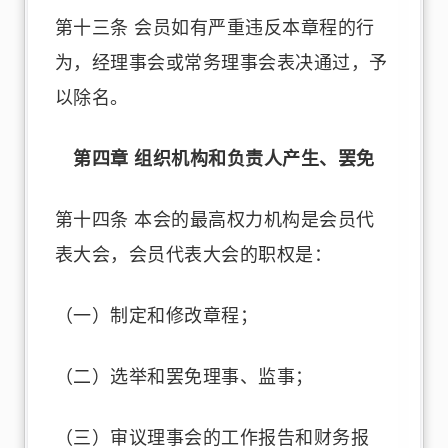
第十三条 会员如有严重违反本章程的行
为，经理事会或常务理事会表决通过，予
以除名。
第四章 组织机构和负责人产生、罢免
第十四条 本会的最高权力机构是会员代
表大会，会员代表大会的职权是：
（一）制定和修改章程；
（二）选举和罢免理事、监事；
（三）审议理事会的工作报告和财务报