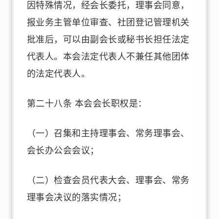
因特殊情况，经会长委托，理事会同意，
报业务主管单位审查、社团登记管理机关
批准后，可以由副会长或秘书长担任法定
代表人。本会法定代表人不兼任其他团体
的法定代表人。
第二十八条 本会会长职权是：
（一）召集和主持理事会、常务理事会、
会长办公会会议；
（二）检查会员代表大会、理事会、常务
理事会决议的落实情况；