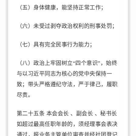
（五）身体健康，能坚持正常工作；
（六）未受过剥夺政治权利的刑事处罚；
（七）具有完全民事行为能力；
（八）政治上牢固树立“四个意识”，始终
与以习近平同志为核心的党中央保持一
致；带头严格遵纪守法，严于律己，履职
尽责。
第二十五条 本会会长 、副会长 、秘书长
如超过最高任职年龄的，须经理事会表决
通过，报业务主管单位审查并经社团登记