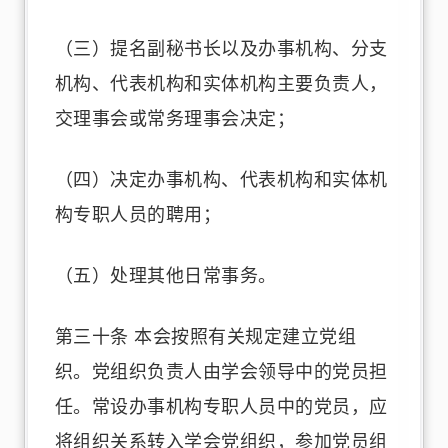
（三）提名副秘书长以及办事机构、分支
机构、代表机构和实体机构主要负责人，
交理事会或常务理事会决定；
（四）决定办事机构、代表机构和实体机
构专职人员的聘用；
（五）处理其他日常事务。
第三十条 本会按照有关规定建立党组
织。党组织负责人由学会领导中的党员担
任。常设办事机构专职人员中的党员，应
将组织关系转入学会党组织，参加党员组