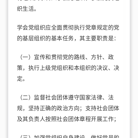
织生活。
学会党组织应全面贯彻执行党章规定的党
的基层组织的基本任务，其主要职责是：
（一）宣传和贯彻党的路线、方针、政
策，执行上级党组织和本组织的决议、决
定。
（二）监督社会团体遵守国家法律、法
规，坚持正确的政治方向；支持社会团体
及其负责人按照社会团体章程开展工作；