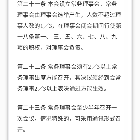
第二十一条 本会设立常务理事会。常务
理事会由理事会选举产生，人数不超过理
事人数的1／3，在理事会闭会期间行使第
十八条第一、 三、五、六、七、八、九
项的职权，对理事会负责。
第二十二条 常务理事会须有2／3以上常
务理事出席方能召开，其决议须经到会常
务理事2／3以上表决通过方能生效。
第二十三条 常务理事会至少半年召开一
次会议。情况特殊的，可采用通讯形式召
开。