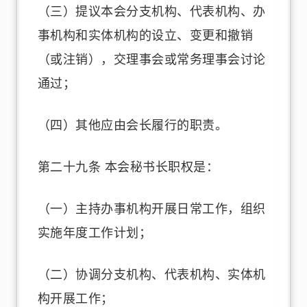
（三）提议本会分支机构、代表机构、办
事机构和实体机构的设立、变更和撤销
（或注销），交理事会或常务理事会讨论
通过；
（四）其他应由会长履行的职责。
第二十九条 本会秘书长职权是：
（一）主持办事机构开展日常工作，组织
实施年度工作计划；
（二）协调分支机构、代表机构、实体机
构开展工作；