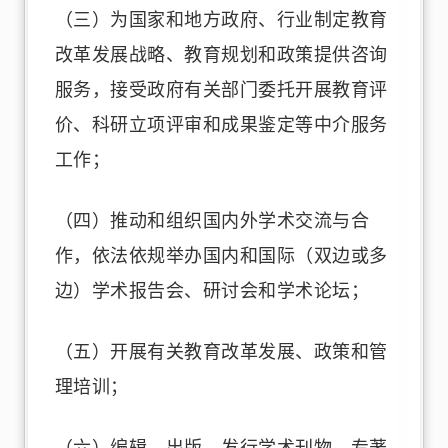
（三）为国家和地方政府、行业制定教育
改革发展战略、教育规划和政策提供咨询
服务，接受政府有关部门委托开展教育评
价、科研立项评审和成果鉴定等中介服务
工作；
（四）推动和组织国内外学术交流与合
作，依法依规举办国内和国际（双边或多
边）学术报告会、研讨会和学术论坛；
（五）开展有关教育改革发展、政策和管
理培训；