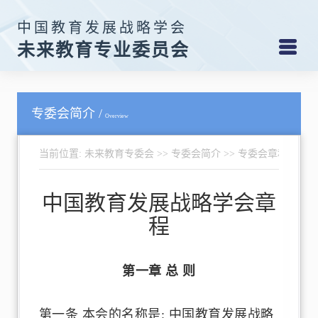
中国教育发展战略学会
未来教育专业委员会
专委会简介 /
Overview
当前位置:
未来教育专委会
>>
专委会简介
>>
专委会章程
中国教育发展战略学会章
程
第一章 总 则
第一条 本会的名称是: 中国教育发展战略