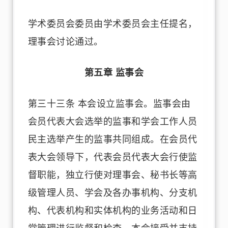
学术委员会委员由学术委员会主任提名，
理事会讨论通过。
第五章 监事会
第三十三条 本会设立监事会。监事会由
会员代表大会选举的监事和学会工作人员
民主选举产生的监事共同组成。在会员代
表大会领导下，代表会员代表大会行使监
督职能，独立行使对理事会、秘书长等高
级管理人员、学会及各办事机构、分支机
构、代表机构和实体机构的业务活动和日