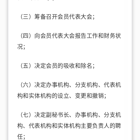
（三）筹备召开会员代表大会；
（四）向会员代表大会报告工作和财务状
况；
（五）决定会员的吸收和除名；
（六）决定办事机构、分支机构、代表机
构和实体机构的设立、变更和撤销；
（七）决定副秘书长、办事机构、分支机
构、代表机构和实体机构主要负责人的聘
任；