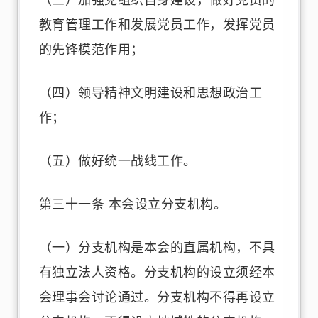
（三）加强党组织自身建设，做好党员的
教育管理工作和发展党员工作，发挥党员
的先锋模范作用；
（四）领导精神文明建设和思想政治工
作；
（五）做好统一战线工作。
第三十一条 本会设立分支机构。
（一）分支机构是本会的直属机构，不具
有独立法人资格。分支机构的设立须经本
会理事会讨论通过。分支机构不得再设立