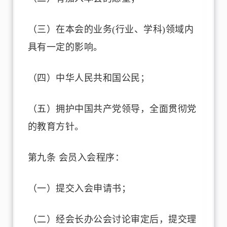
（三）在本会的业务(行业、学科)领域内
具有一定的影响。
（四）中华人民共和国公民；
（五）拥护中国共产党领导，全面贯彻党
的教育方针。
第九条 会员入会程序：
（一）提交入会申请书；
（二）经会长办公会讨论审定后，提交理