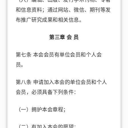
（六）编辑、出版、发行学术刊物、专著
和信息资料；通过网站、微信、期刊等发
布推广研究成果和相关信息。
第三章 会 员
第七条 本会会员有单位会员和个人会
员。
第八条 申请加入本会的单位会员和个人
会员，必须具备下列条件：
（一）拥护本会章程；
（二）有加入本会的愿望；