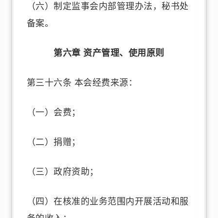
（六）制定监事会内部管理办法，秘书处
备案。
第六章 资产管理、使用原则
第三十六条 本会经费来源：
（一）会费；
（二）捐赠；
（三）政府资助；
（四）在核准的业务范围内开展活动和服