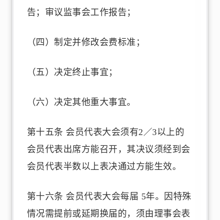
告；审议监事会工作报告；
（四）制定并修改会费标准；
（五）决定终止事宜；
（六）决定其他重大事宜。
第十五条 会员代表大会须有2／3以上的
会员代表出席方能召开，其决议须经到会
会员代表半数以上表决通过方能生效。
第十六条 会员代表大会每届 5年。因特殊
情况需提前或延期换届的，须由理事会表