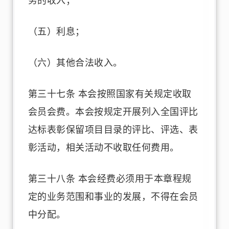
务的收入；
（五）利息；
（六）其他合法收入。
第三十七条 本会按照国家有关规定收取
会员会费。本会按规定开展列入全国评比
达标表彰保留项目目录的评比、评选、表
彰活动，相关活动不收取任何费用。
第三十八条 本会经费必须用于本章程规
定的业务范围和事业的发展，不得在会员
中分配。