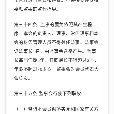
常管理进行监督和检查。本会接受并支持
委派监事的监督指导。
第三十四条 监事的罢免依照其产生程
序。本会的负责人、理事、常务理事和本
会的财务管理人员不得兼任监事。监事会
设监事长1名，由监事会选举产生。监事
长每届任期5年，任职最长不得超过2届，
年龄不超过70周岁。监事会对会员代表大
会负责。
第三十五条 监事会行使下列职权:
（一）监督本会贯彻落实党和国家有关方